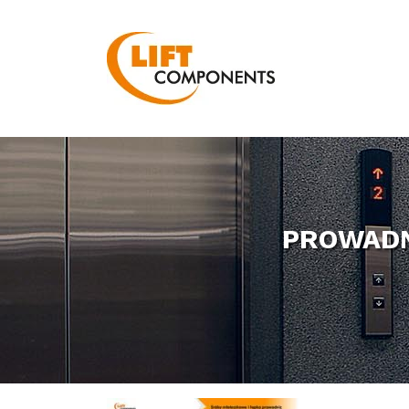
PROWADN