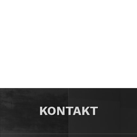
KONTAKT