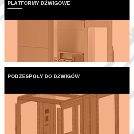
PLATFORMY DŹWIGOWE
PODZESPOŁY DO DŹWIGÓW