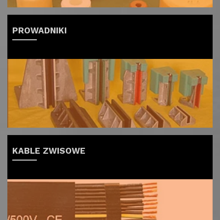
PROWADNIKI
KABLE ZWISOWE