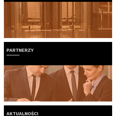
PARTNERZY
AKTUALNOŚCI