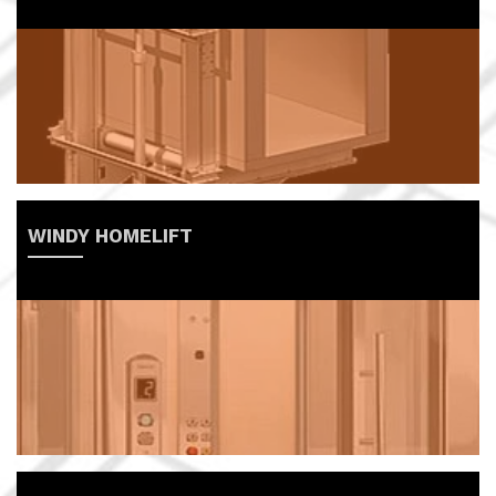
WINDY HOMELIFT