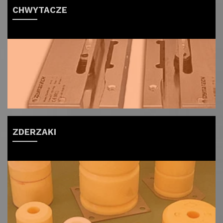
CHWYTACZE
ZDERZAKI