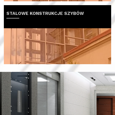
STALOWE KONSTRUKCJE SZYBÓW