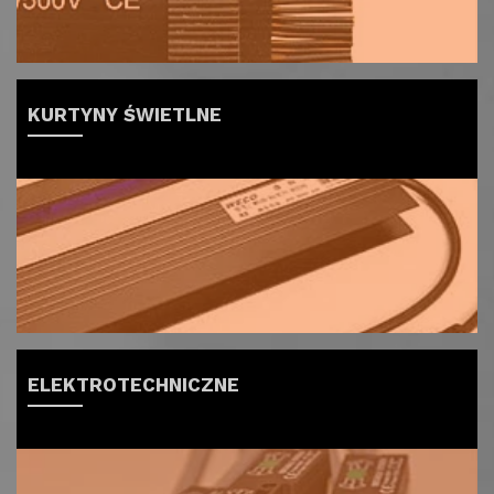
KURTYNY ŚWIETLNE
ELEKTROTECHNICZNE