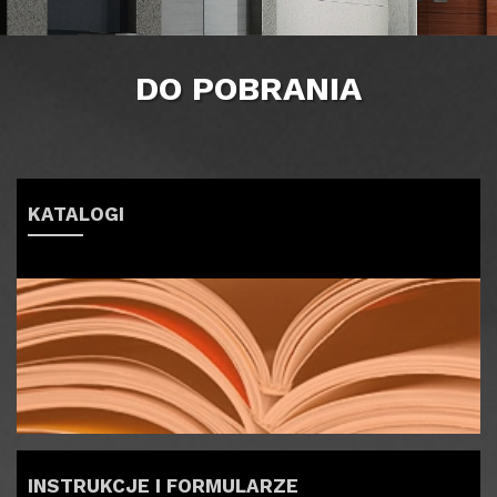
DO POBRANIA
KATALOGI
INSTRUKCJE I FORMULARZE