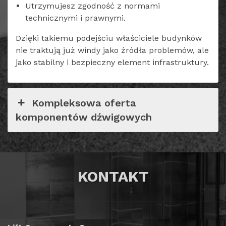
Utrzymujesz zgodność z normami
technicznymi i prawnymi.
Dzięki takiemu podejściu właściciele budynków
nie traktują już windy jako źródła problemów, ale
jako stabilny i bezpieczny element infrastruktury.
Kompleksowa oferta
komponentów dźwigowych
KONTAKT