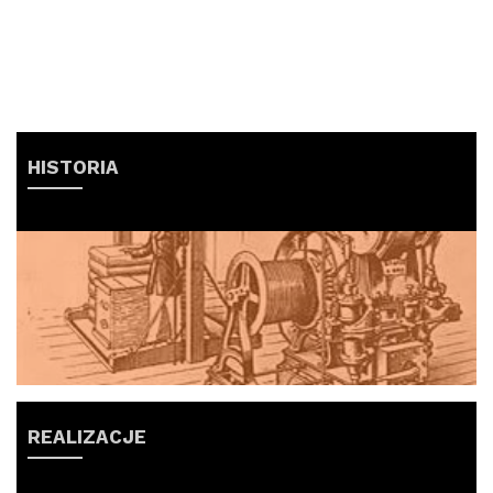
HISTORIA
REALIZACJE