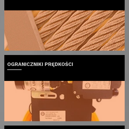
OGRANICZNIKI PRĘDKOŚCI