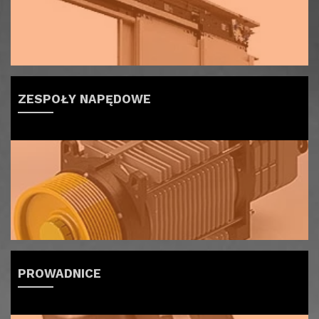
ZESPOŁY NAPĘDOWE
PROWADNICE