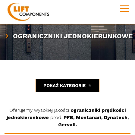
OGRANICZNIKI JEDNOKIERUNKOWE
POKAŻ KATEGORIE
Oferujemy wysokiej jakości
ograniczniki prędkości
jednokierunkowe
prod.
PFB, Montanari, Dynatech,
Gervall.