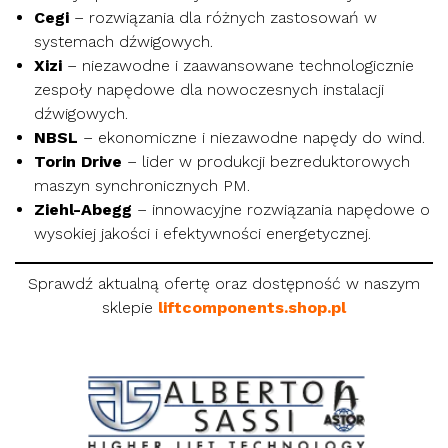
Cegi
– rozwiązania dla różnych zastosowań w
systemach dźwigowych.
Xizi
– niezawodne i zaawansowane technologicznie
zespoły napędowe dla nowoczesnych instalacji
dźwigowych.
NBSL
– ekonomiczne i niezawodne napędy do wind.
Torin Drive
– lider w produkcji bezreduktorowych
maszyn synchronicznych PM.
Ziehl-Abegg
– innowacyjne rozwiązania napędowe o
wysokiej jakości i efektywności energetycznej.
Sprawdź aktualną ofertę oraz dostępność w naszym
sklepie
liftcomponents.shop.pl