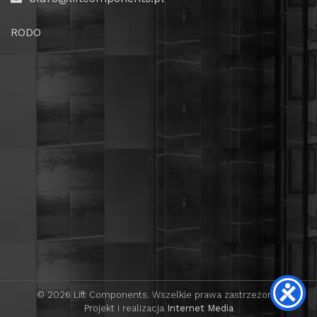
RODO
© 2026 Lift Components. Wszelkie prawa zastrzeżone.
Projekt i realizacja
Internet Media