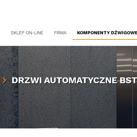
SKLEP ON-LINE
FIRMA
KOMPONENTY DŹWIGOW
DRZWI AUTOMATYCZNE BS