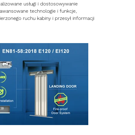
alizowane usługi i dostosowywanie
wansowane technologie i funkcje,
erzonego ruchu kabiny i przesył informacji