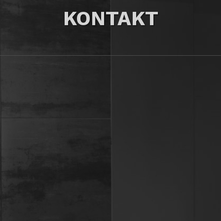
KONTAKT