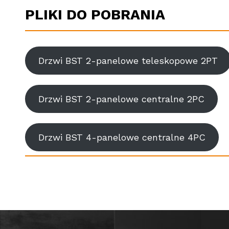
PLIKI DO POBRANIA
Drzwi BST 2-panelowe teleskopowe 2PT
Drzwi BST 2-panelowe centralne 2PC
Drzwi BST 4-panelowe centralne 4PC