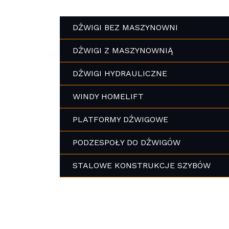
DŹWIGI BEZ MASZYNOWNI
DŹWIGI Z MASZYNOWNIĄ
DŹWIGI HYDRAULICZNE
WINDY HOMELIFT
PLATFORMY DŹWIGOWE
PODZESPOŁY DO DŹWIGÓW
STALOWE KONSTRUKCJE SZYBÓW