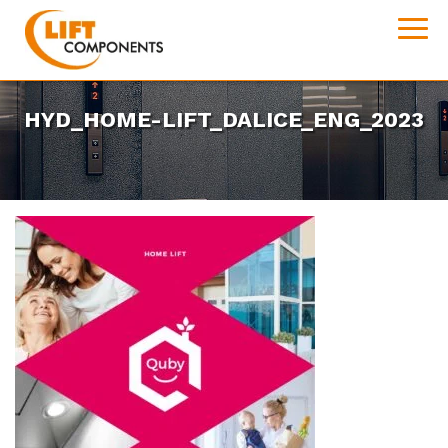
HYD_HOME-LIFT_DALICE_ENG_2023